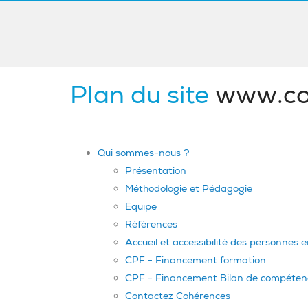
Plan du site
www.co
Qui sommes-nous ?
Présentation
Méthodologie et Pédagogie
Equipe
Références
Accueil et accessibilité des personnes 
CPF - Financement formation
CPF - Financement Bilan de compéten
Contactez Cohérences