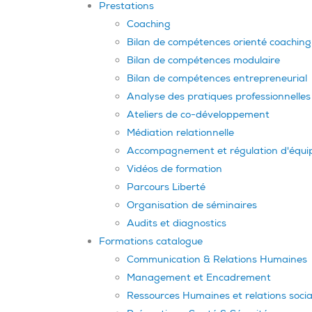
Prestations
Coaching
Bilan de compétences orienté coaching
Bilan de compétences modulaire
Bilan de compétences entrepreneurial
Analyse des pratiques professionnelles
Ateliers de co-développement
Médiation relationnelle
Accompagnement et régulation d'équi
Vidéos de formation
Parcours Liberté
Organisation de séminaires
Audits et diagnostics
Formations catalogue
Communication & Relations Humaines
Management et Encadrement
Ressources Humaines et relations socia