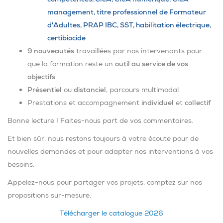
management, titre professionnel de Formateur
d'Adultes, PRAP IBC, SST, habilitation électrique,
certibiocide
9 nouveautés
travaillées par nos intervenants pour
que la formation reste un
outil au service de vos
objectifs
Présentiel
ou
distanciel
, parcours multimodal
Prestations et accompagnement
individuel
et
collectif
Bonne lecture ! Faites-nous part de vos commentaires.
Et bien sûr, nous restons toujours à votre écoute pour de
nouvelles demandes et pour adapter nos interventions à vos
besoins.
Appelez-nous pour partager vos projets, comptez sur nos
propositions sur-mesure.
Télécharger le catalogue 2026