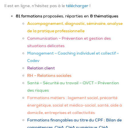
Il est en ligne, n'hésitez pas à le
télécharger
!
81 formations
proposées, réparties en
8 thématiques
Accompagnement, diagnostic, séminaire, analyse
de la pratique professionnelle
Communication – Prévention et gestion des
situations délicates
Management – Coaching individuel et collectif –
Codev
Relation client
RH – Relations sociales
Santé – Sécurité au travail – QVCT – Prévention
des risques
Formations métiers : logement social, précarité
énergétique, social et médico-social, santé, aide à
domicile, entreprises et collectivités
Formations finançables au titre du CPF : Bilan de
compétences, CléA, CléA numérique, CléA