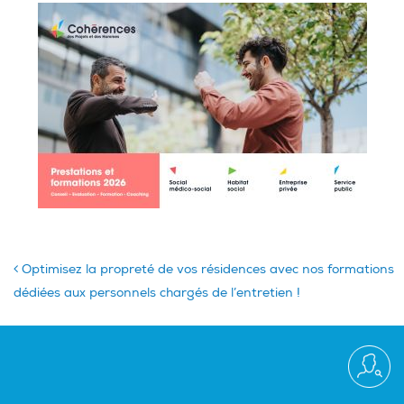
Optimisez la propreté de vos résidences avec nos formations
dédiées aux personnels chargés de l’entretien !