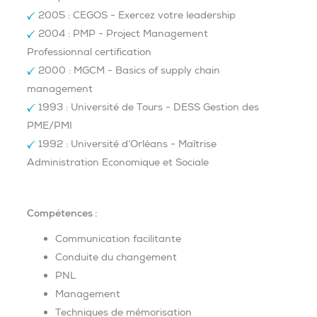
2005 : CEGOS - Exercez votre leadership
2004 : PMP - Project Management
Professionnal certification
2000 : MGCM - Basics of supply chain
management
1993 : Université de Tours - DESS Gestion des
PME/PMI
1992 : Université d’Orléans - Maîtrise
Administration Economique et Sociale
Compétences :
Communication facilitante
Conduite du changement
PNL
Management
Techniques de mémorisation