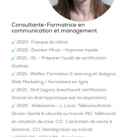
Consultante-Formatrice en
communication et management
2023 : Fresque du climat
2022 : Docteur Miras - Hypnose rapide
2021 : I3L - Préparer l’audit de certification
Qualiopi
2021 : Wolféo: Formation E-learning et Sologna:
Web Marketing / formations en ligne
2021 : Grof Legacy breathwork certification
(travail en état hypnotique par la respiration)
2020 : Webinaires - L. Lovici: Téléconsultation,
Orcom: Santé & sécurité au travail, INC: télétravail
en situation de crise, CCI : L’entretien de vente à
distance , CCI: Réintégration au travail