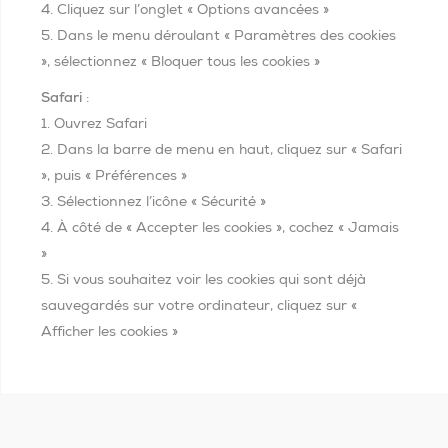
4. Cliquez sur l’onglet « Options avancées »
5. Dans le menu déroulant « Paramètres des cookies
», sélectionnez « Bloquer tous les cookies »
Safari
:
1. Ouvrez Safari
2. Dans la barre de menu en haut, cliquez sur « Safari
», puis « Préférences »
3. Sélectionnez l’icône « Sécurité »
4. À côté de « Accepter les cookies », cochez « Jamais
»
5. Si vous souhaitez voir les cookies qui sont déjà
sauvegardés sur votre ordinateur, cliquez sur «
Afficher les cookies »