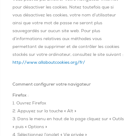
pour désactiver les cookies. Notez toutefois que si
vous désactivez les cookies, votre nom d’utilisateur
ainsi que votre mot de passe ne seront plus
sauvegardés sur aucun site web. Pour plus
d’informations relatives aux méthodes vous
permettant de supprimer et de contrôler les cookies
stockés sur votre ordinateur, consultez le site suivant :
http://www.allaboutcookies.org/fr/
Comment configurer votre navigateur
Firefox
:
1. Ouvrez Firefox
2. Appuyez sur la touche « Alt »
3. Dans le menu en haut de la page cliquez sur « Outils
» puis « Options »
4. Sélectionnez l’onglet « Vie privée »