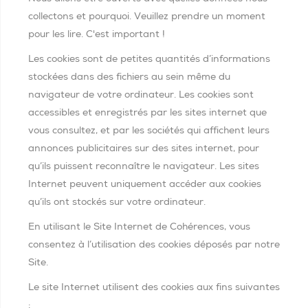
collectons et pourquoi. Veuillez prendre un moment
pour les lire. C'est important !
Les cookies sont de petites quantités d’informations
stockées dans des fichiers au sein même du
navigateur de votre ordinateur. Les cookies sont
accessibles et enregistrés par les sites internet que
vous consultez, et par les sociétés qui affichent leurs
annonces publicitaires sur des sites internet, pour
qu’ils puissent reconnaître le navigateur. Les sites
Internet peuvent uniquement accéder aux cookies
qu’ils ont stockés sur votre ordinateur.
En utilisant le Site Internet de Cohérences, vous
consentez à l’utilisation des cookies déposés par notre
Site.
Le site Internet utilisent des cookies aux fins suivantes
: