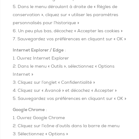
5. Dans le menu déroulant à droite de « Règles de
conservation », cliquez sur « utiliser les paramètres
personnalisés pour l’historique »
6. Un peu plus bas, décochez « Accepter les cookies »
7. Sauvegardez vos préférences en cliquant sur « OK »
Internet Explorer / Edge
:
1. Ouvrez Internet Explorer
2. Dans le menu « Outils », sélectionnez « Options
Internet »
3. Cliquez sur l’onglet « Confidentialité »
4. Cliquez sur « Avancé » et décochez « Accepter »
5. Sauvegardez vos préférences en cliquant sur « OK »
Google Chrome
:
1. Ouvrez Google Chrome
2. Cliquez sur l’icône d’outils dans la barre de menu
3. Sélectionnez « Options »