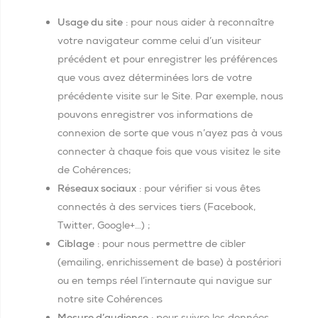
Usage du site
: pour nous aider à reconnaître
votre navigateur comme celui d’un visiteur
précédent et pour enregistrer les préférences
que vous avez déterminées lors de votre
précédente visite sur le Site. Par exemple, nous
pouvons enregistrer vos informations de
connexion de sorte que vous n’ayez pas à vous
connecter à chaque fois que vous visitez le site
de Cohérences;
Réseaux sociaux
: pour vérifier si vous êtes
connectés à des services tiers (Facebook,
Twitter, Google+…) ;
Ciblage
: pour nous permettre de cibler
(emailing, enrichissement de base) à postériori
ou en temps réel l’internaute qui navigue sur
notre site Cohérences
Mesure d’audience
: pour suivre les données