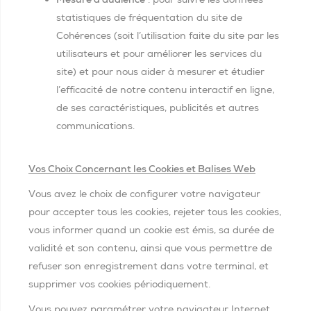
statistiques de fréquentation du site de
Cohérences (soit l’utilisation faite du site par les
utilisateurs et pour améliorer les services du
site) et pour nous aider à mesurer et étudier
l’efficacité de notre contenu interactif en ligne,
de ses caractéristiques, publicités et autres
communications.
Vos Choix Concernant les Cookies et Balises Web
Vous avez le choix de configurer votre navigateur
pour accepter tous les cookies, rejeter tous les cookies,
vous informer quand un cookie est émis, sa durée de
validité et son contenu, ainsi que vous permettre de
refuser son enregistrement dans votre terminal, et
supprimer vos cookies périodiquement.
Vous pouvez paramétrer votre navigateur Internet