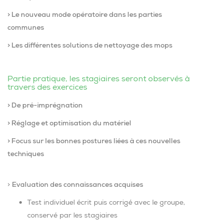
> Le nouveau mode opératoire dans les parties
communes
> Les différentes solutions de nettoyage des mops
Partie pratique, les stagiaires seront observés à
travers des exercices
> De pré-imprégnation
> Réglage et optimisation du matériel
> Focus sur les bonnes postures liées à ces nouvelles
techniques
>
Evaluation des connaissances acquises
Test individuel écrit puis corrigé avec le groupe,
conservé par les stagiaires