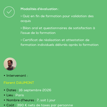
Modalités d'évaluation :
> Quiz en fin de formation pour validation des
acquis
> Bilan oral et questionnaires de satisfaction à
l'issue de la formation
> Certificat de réalisation et attestation de
formation individuels délivrés après la formation
Intervenant :
Florent DAUMONT
Dates :
16 septembre 2026
Lieu :
Paris
Nombre d’heures :
7, soit 1 jour
Coût :
390 € nets de taxes par personne