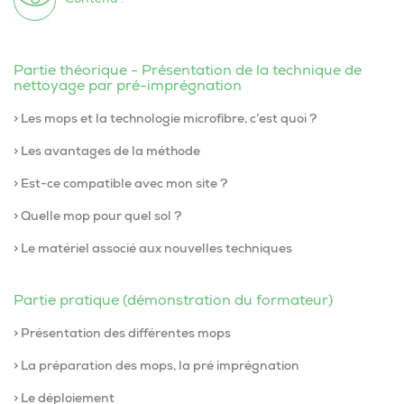
Partie théorique - Présentation de la technique de
nettoyage par pré-imprégnation
> Les mops et la technologie microfibre, c’est quoi ?
> Les avantages de la méthode
> Est-ce compatible avec mon site ?
> Quelle mop pour quel sol ?
> Le matériel associé aux nouvelles techniques
Partie pratique (démonstration du formateur)
> Présentation des différentes mops
> La préparation des mops, la pré imprégnation
> Le déploiement