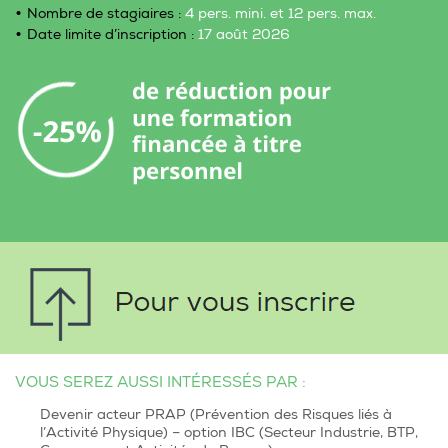
Nombre de stagiaires :
4 pers. mini. et 12 pers. max.
Date limite d’inscription :
17 août 2026
VOUS SEREZ AUSSI INTÉRESSÉS PAR :
Devenir acteur PRAP (Prévention des Risques liés à
l’Activité Physique) – option IBC (Secteur Industrie, BTP,