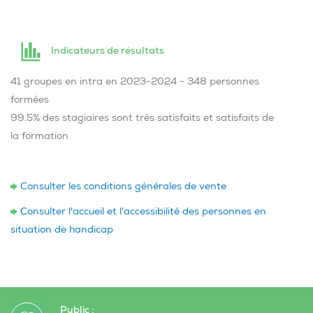
Indicateurs de résultats
41 groupes en intra en 2023-2024 - 348 personnes
formées
99.5% des stagiaires sont très satisfaits et satisfaits de
la formation
Consulter les conditions générales de vente
Consulter l'accueil et l'accessibilité des personnes en
situation de handicap
Public :