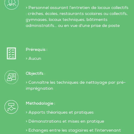
> Personnel assurant l’entretien de locaux collectifs
: crèches, écoles, restaurants scolaires ou collectifs,
gymnases, locaux techniques, bâtiments
administratifs… ou en vue d'une prise de poste
Prérequis :
> Aucun
Objectifs
:
> Connaître les techniques de nettoyage par pré-
imprégnation
Méthodologie :
> Apports théoriques et pratiques
> Démonstrations et mises en pratique
> Echanges entre les stagiaires et l'intervenant