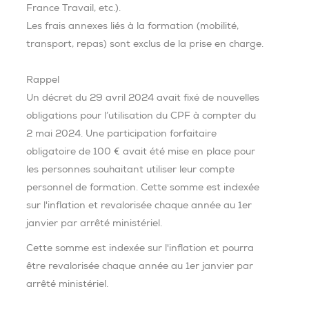
France Travail, etc.).
Les frais annexes liés à la formation (mobilité,
transport, repas) sont exclus de la prise en charge.
Rappel
Un décret du 29 avril 2024 avait fixé de nouvelles
obligations pour l’utilisation du CPF à compter du
2 mai 2024. Une participation forfaitaire
obligatoire de 100 € avait été mise en place pour
les personnes souhaitant utiliser leur compte
personnel de formation. Cette somme est indexée
sur l'inflation et revalorisée chaque année au 1er
janvier par arrêté ministériel.
Cette somme est indexée sur l'inflation et pourra
être revalorisée chaque année au 1er janvier par
arrêté ministériel.