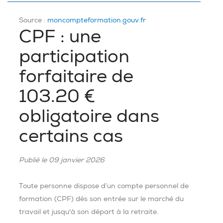
Source :
moncompteformation.gouv.fr
CPF : une
participation
forfaitaire de
103.20 €
obligatoire dans
certains cas
Publié le 09 janvier 2026
Toute personne dispose d’un compte personnel de
formation (CPF) dès son entrée sur le marché du
travail et jusqu'à son départ à la retraite.