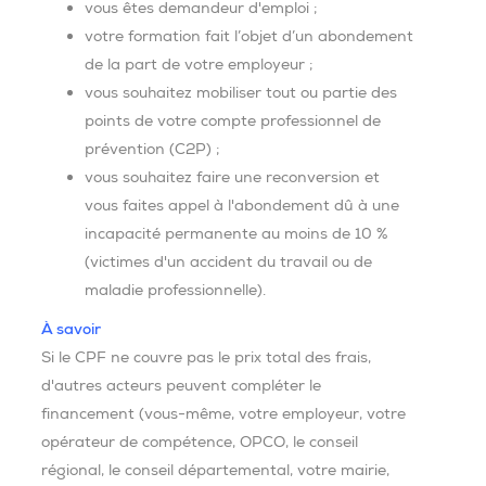
vous êtes demandeur d'emploi ;
votre formation fait l’objet d’un abondement
de la part de votre employeur ;
vous souhaitez mobiliser tout ou partie des
points de votre compte professionnel de
prévention (C2P) ;
vous souhaitez faire une reconversion et
vous faites appel à l'abondement dû à une
incapacité permanente au moins de 10 %
(victimes d'un accident du travail ou de
maladie professionnelle).
À savoir
Si le CPF ne couvre pas le prix total des frais,
d'autres acteurs peuvent compléter le
financement (vous-même, votre employeur, votre
opérateur de compétence, OPCO, le conseil
régional, le conseil départemental, votre mairie,