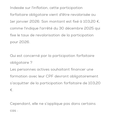
Indexée sur l'inflation, cette participation
forfaitaire obligatoire vient d'être revalorisée au
1er janvier 2026. Son montant est fixé à 103,20 €,
comme l'indique l'arrêté du 30 décembre 2025 qui
fixe le taux de revalorisation de la participation
pour 2026.
Qui est concerné par la participation forfaitaire
obligatoire ?
Les personnes actives souhaitant financer une
formation avec leur CPF devront obligatoirement
s’acquitter de la participation forfaitaire de 103,20
€.
Cependant, elle ne s’applique pas dans certains
cas :