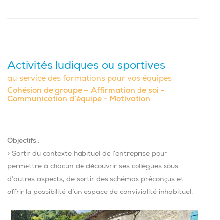
Activités ludiques ou sportives
au service des formations pour vos équipes
Cohésion de groupe – Affirmation de soi -
Communication d’équipe - Motivation
Objectifs :
> Sortir du contexte habituel de l’entreprise pour
permettre à chacun de découvrir ses collègues sous
d’autres aspects, de sortir des schémas préconçus et
offrir la possibilité d’un espace de convivialité inhabituel.