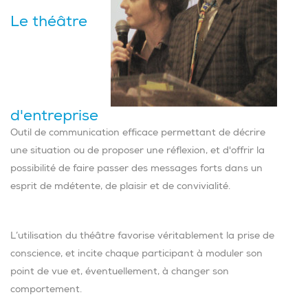
Le théâtre
d'entreprise
Outil de communication efficace permettant de décrire
une situation ou de proposer une réflexion, et d'offrir la
possibilité de faire passer des messages forts dans un
esprit de mdétente, de plaisir et de convivialité.
L’utilisation du théâtre favorise véritablement la prise de
conscience, et incite chaque participant à moduler son
point de vue et, éventuellement, à changer son
comportement.