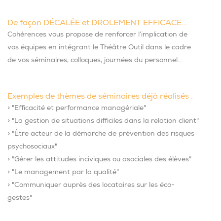
De façon DÉCALÉE et DROLEMENT EFFICACE...
Cohérences vous propose de renforcer l’implication de
vos équipes en intégrant le Théâtre Outil dans le cadre
de vos séminaires, colloques, journées du personnel…
Exemples de thèmes de séminaires déjà réalisés :
> "Efficacité et performance managériale"
> "La gestion de situations difficiles dans la relation client"
> "Être acteur de la démarche de prévention des risques
psychosociaux"
> "Gérer les attitudes inciviques ou asociales des élèves"
> "Le management par la qualité"
> "Communiquer auprès des locataires sur les éco-
gestes"