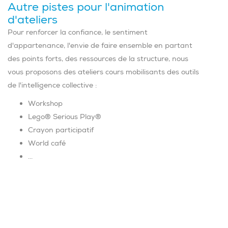
Autre pistes pour l'animation
d'ateliers
Pour renforcer la confiance, le sentiment
d'appartenance, l'envie de faire ensemble en partant
des points forts, des ressources de la structure, nous
vous proposons des ateliers cours mobilisants des outils
de l'intelligence collective :
Workshop
Lego® Serious Play®
Crayon participatif
World café
...