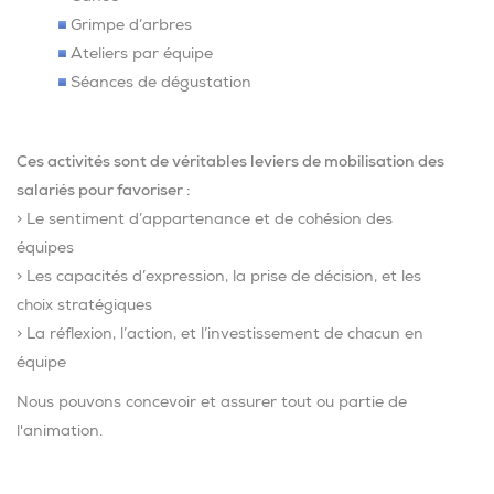
Grimpe d’arbres
Ateliers par équipe
Séances de dégustation
Ces activités sont de véritables leviers de mobilisation des
salariés pour favoriser :
> Le sentiment d’appartenance et de cohésion des
équipes
> Les capacités d’expression, la prise de décision, et les
choix stratégiques
> La réflexion, l’action, et l’investissement de chacun en
équipe
Nous pouvons concevoir et assurer tout ou partie de
l'animation.