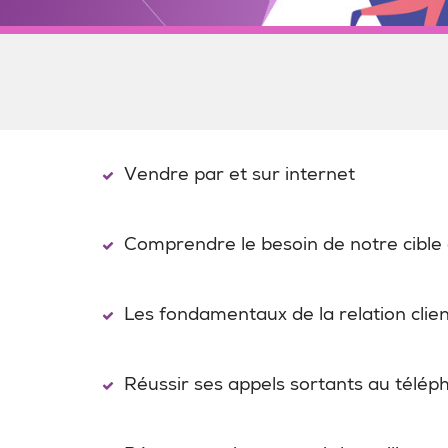
Vendre par et sur internet
Comprendre le besoin de notre cible
Les fondamentaux de la relation clie
Réussir ses appels sortants au télép