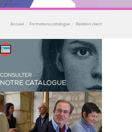
Accueil
Formations catalogue
Relation client