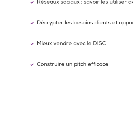
Réseaux sociaux : savoir les utiliser a
Décrypter les besoins clients et appo
Mieux vendre avec le DISC
Construire un pitch efficace