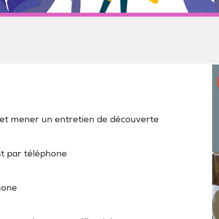
 et mener un entretien de découverte
nt par téléphone
hone