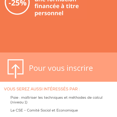
VOUS SEREZ AUSSI INTÉRESSÉS PAR :
Paie : maîtriser les techniques et méthodes de calcul
(niveau 1)
Le CSE - Comité Social et Economique