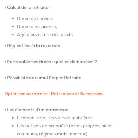
> Calcul de la retraite :
Durée de service,
Durée d’assurance,
Age d’ouverture des droits
> Règles liées à la réversion
> Faire valoir ses droits : quelles démarches ?
> Possibilité de cumul Emploi Retraite
Optimiser sa retraite : Patrimoine et Succession
> Les éléments d’un patrimoine
L’immobilier et les valeurs mobilières
Les notions de propriété (biens propres, biens
communs, régimes matrimoniaux)