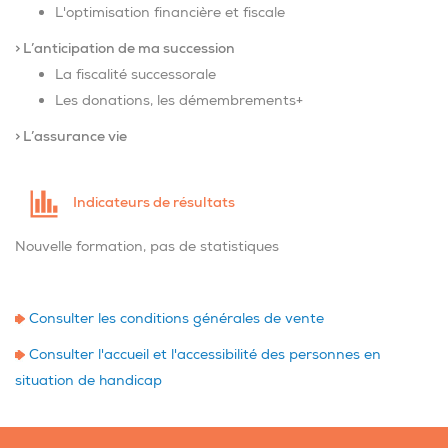
L'optimisation financière et fiscale
> L’anticipation de ma succession
La fiscalité successorale
Les donations, les démembrements+
> L’assurance vie
Indicateurs de résultats
Nouvelle formation, pas de statistiques
Consulter les conditions générales de vente
Consulter l'accueil et l'accessibilité des personnes en
situation de handicap