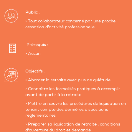
Public :
> Tout collaborateur concerné par une proche
cessation d'activité professionnelle
Prérequis :
> Aucun
Objectifs
:
> Aborder la retraite avec plus de quiétude
> Connaître les formalités pratiques à accomplir
avant de partir à la retraite
> Mettre en œuvre les procédures de liquidation en
tenant compte des dernières dispositions
réglementaires
> Préparer sa liquidation de retraite : conditions
d'ouverture du droit et demande