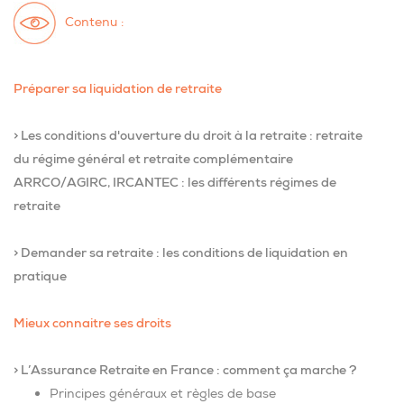
Contenu :
Préparer sa liquidation de retraite
> Les conditions d'ouverture du droit à la retraite : retraite
du régime général et retraite complémentaire
ARRCO/AGIRC, IRCANTEC : les différents régimes de
retraite
> Demander sa retraite : les conditions de liquidation en
pratique
Mieux connaitre ses droits
> L’Assurance Retraite en France : comment ça marche ?
Principes généraux et règles de base