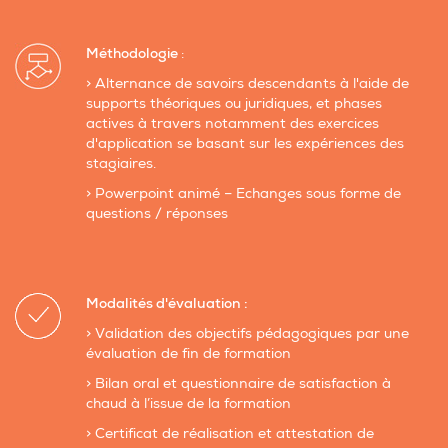
Méthodologie
:
> Alternance de savoirs descendants à l'aide de
supports théoriques ou juridiques, et phases
actives à travers notamment des exercices
d'application se basant sur les expériences des
stagiaires.
> Powerpoint animé – Echanges sous forme de
questions / réponses
Modalités d'évaluation :
> Validation des objectifs pédagogiques par une
évaluation de fin de formation
> Bilan oral et questionnaire de satisfaction à
chaud à l’issue de la formation
> Certificat de réalisation et attestation de