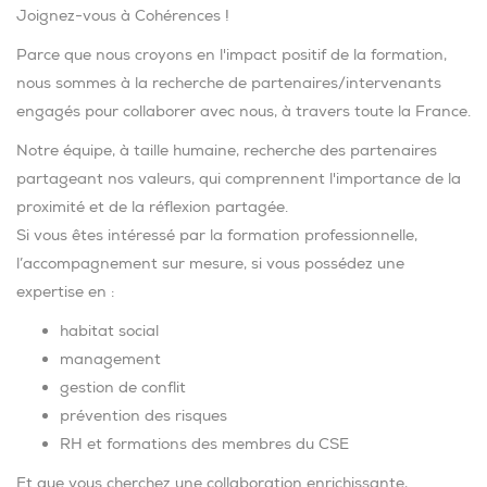
Joignez-vous à Cohérences !
Parce que nous croyons en l'impact positif de la formation,
nous sommes à la recherche de partenaires/intervenants
engagés pour collaborer avec nous, à travers toute la France.
Notre équipe, à taille humaine, recherche des partenaires
partageant nos valeurs, qui comprennent l'importance de la
proximité et de la réflexion partagée.
Si vous êtes intéressé par la formation professionnelle,
l’accompagnement sur mesure, si vous possédez une
expertise en :
habitat social
management
gestion de conflit
prévention des risques
RH et formations des membres du CSE
Et que vous cherchez une collaboration enrichissante,