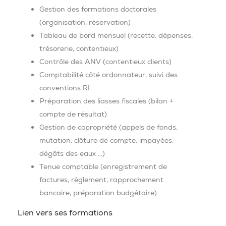
Gestion des formations doctorales
(organisation, réservation)
Tableau de bord mensuel (recette, dépenses,
trésorerie, contentieux)
Contrôle des ANV (contentieux clients)
Comptabilité côté ordonnateur, suivi des
conventions RI
Préparation des liasses fiscales (bilan +
compte de résultat)
Gestion de copropriété (appels de fonds,
mutation, clôture de compte, impayées,
dégâts des eaux …)
Tenue comptable (enregistrement de
factures, règlement, rapprochement
bancaire, préparation budgétaire)
Lien vers ses formations