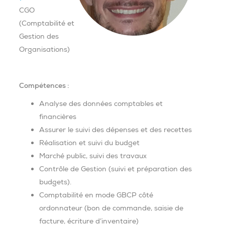
CGO
(Comptabilité et
Gestion des
Organisations)
Compétences :
Analyse des données comptables et
financières
Assurer le suivi des dépenses et des recettes
Réalisation et suivi du budget
Marché public, suivi des travaux
Contrôle de Gestion (suivi et préparation des
budgets).
Comptabilité en mode GBCP côté
ordonnateur (bon de commande, saisie de
facture, écriture d’inventaire)