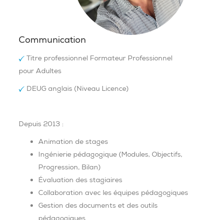
Communication
Titre professionnel Formateur Professionnel
pour Adultes
DEUG anglais (Niveau Licence)
Depuis 2013 :
Animation de stages
Ingénierie pédagogique (Modules, Objectifs,
Progression, Bilan)
Évaluation des stagiaires
Collaboration avec les équipes pédagogiques
Gestion des documents et des outils
pédagogiques