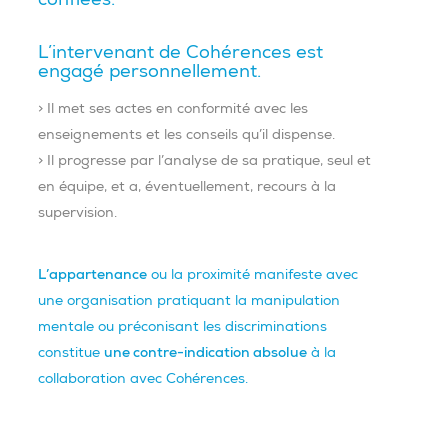
L’intervenant de Cohérences est
engagé personnellement.
> Il met ses actes en conformité avec les
enseignements et les conseils qu’il dispense.
> Il progresse par l’analyse de sa pratique, seul et
en équipe, et a, éventuellement, recours à la
supervision.
L’appartenance
ou la proximité manifeste avec
une organisation pratiquant la manipulation
mentale ou préconisant les discriminations
constitue
une contre-indication absolue
à la
collaboration avec Cohérences.