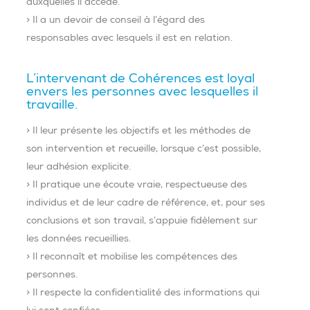
auxquelles il accède.
> Il a un devoir de conseil à l’égard des
responsables avec lesquels il est en relation.
L’intervenant de Cohérences est loyal
envers les personnes avec lesquelles il
travaille.
> Il leur présente les objectifs et les méthodes de
son intervention et recueille, lorsque c’est possible,
leur adhésion explicite.
> Il pratique une écoute vraie, respectueuse des
individus et de leur cadre de référence, et, pour ses
conclusions et son travail, s’appuie fidèlement sur
les données recueillies.
> Il reconnaît et mobilise les compétences des
personnes.
> Il respecte la confidentialité des informations qui