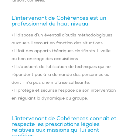
lui sont confiées.
L’intervenant de Cohérences est un
professionnel de haut niveau.
> Il dispose d’un éventail d’outils méthodologiques
auxquels il recourt en fonction des situations.
> Il fait des apports théoriques clarifiants. Il veille
au bon ancrage des acquisitions.
> Il s’abstient de l’utilisation de techniques qui ne
répondent pas à la demande des personnes ou
dont il n’a pas une maîtrise suffisante.
> Il protège et sécurise l’espace de son intervention
en régulant la dynamique du groupe.
L’intervenant de Cohérences connaît et
respecte les prescriptions légales
relatives aux missions qui lui sont
confiées.