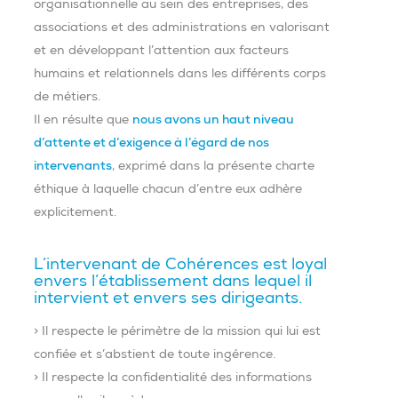
organisationnelle au sein des entreprises, des
associations et des administrations en valorisant
et en développant l’attention aux facteurs
humains et relationnels dans les différents corps
de métiers.
Il en résulte que
nous avons un haut niveau
d’attente et d’exigence à l’égard de nos
intervenants
, exprimé dans la présente charte
éthique à laquelle chacun d’entre eux adhère
explicitement.
L’intervenant de Cohérences est loyal
envers l’établissement dans lequel il
intervient et envers ses dirigeants.
> Il respecte le périmètre de la mission qui lui est
confiée et s’abstient de toute ingérence.
> Il respecte la confidentialité des informations