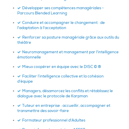
Développer ses compétences managériales -
Parcours Blended Learning
Conduire et accompagner le changement : de
l'adaptation à l'acceptation
Renforcer sa posture managériale grâce aux outils du
théâtre
Neuromanagement et management par l'intelligence
émotionnelle
Mieux coopérer en équipe avec le DISC © ®
Faciliter l’intelligence collective et la cohésion
d’équipe
Managers, désamorcez les conflits et rétablissez le
dialogue avec le protocole de Karpman
Tuteur en entreprise : accueillir, accompagner et
transmettre des savoir-faire
Formateur professionnel d'Adultes