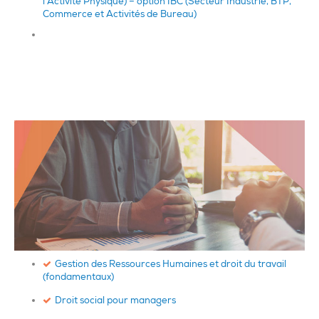
l’Activité Physique) – option IBC (Secteur Industrie, BTP,
Commerce et Activités de Bureau)
Gestion des Ressources Humaines et droit du travail
(fondamentaux)
Droit social pour managers