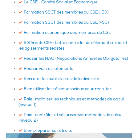
Le CSE - Comité Social et Economique
Formation SSCT des membres du CSE (-50)
Formation SSCT des membres du CSE (+50)
Formation économique des membres du CSE
Référents CSE : Lutte contre le harcèlement sexuel et
les agissements sexistes
Réussir les NAO (Négociations Annuelles Obligatoires)
Réussir vos recrutements
Recruter les publics issus de la diversité
Bien utiliser les réseaux sociaux pour recruter
Paie : maîtriser les techniques et méthodes de calcul
(niveau 1)
Paie : contrôler et sécuriser ses méthodes de calcul
(niveau 2)
Bien préparer sa retraite