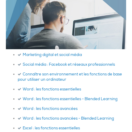
Marketing digital et social média
Social média : Facebook et réseaux professionnels
Connaître son environnement et les fonctions de base
pour utiliser un ordinateur
Word : les fonctions essentielles
Word : les fonctions essentielles - Blended Learning
Word : les fonctions avancées
Word : les fonctions avancées - Blended Learning
Excel : les fonctions essentielles