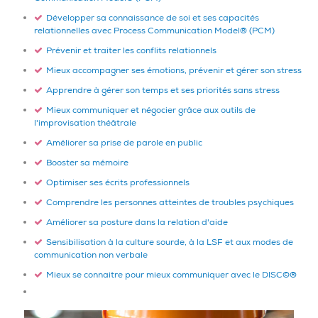
Développer sa connaissance de soi et ses capacités
relationnelles avec Process Communication Model® (PCM)
Prévenir et traiter les conflits relationnels
Mieux accompagner ses émotions, prévenir et gérer son stress
Apprendre à gérer son temps et ses priorités sans stress
Mieux communiquer et négocier grâce aux outils de
l'improvisation théâtrale
Améliorer sa prise de parole en public
Booster sa mémoire
Optimiser ses écrits professionnels
Comprendre les personnes atteintes de troubles psychiques
Améliorer sa posture dans la relation d'aide
Sensibilisation à la culture sourde, à la LSF et aux modes de
communication non verbale
Mieux se connaitre pour mieux communiquer avec le DISC©®