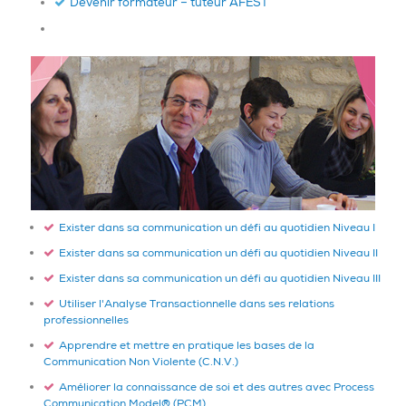
Devenir formateur – tuteur AFEST
Exister dans sa communication un défi au quotidien Niveau I
Exister dans sa communication un défi au quotidien Niveau II
Exister dans sa communication un défi au quotidien Niveau III
Utiliser l'Analyse Transactionnelle dans ses relations
professionnelles
Apprendre et mettre en pratique les bases de la
Communication Non Violente (C.N.V.)
Améliorer la connaissance de soi et des autres avec Process
Communication Model® (PCM)