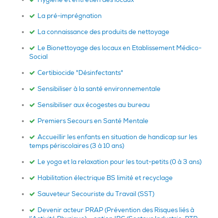
La pré-imprégnation
La connaissance des produits de nettoyage
Le Bionettoyage des locaux en Etablissement Médico-
Social
Certibiocide "Désinfectants"
Sensibiliser à la santé environnementale
Sensibiliser aux écogestes au bureau
Premiers Secours en Santé Mentale
Accueillir les enfants en situation de handicap sur les
temps périscolaires (3 à 10 ans)
Le yoga et la relaxation pour les tout-petits (0 à 3 ans)
Habilitation électrique BS limité et recyclage
Sauveteur Secouriste du Travail (SST)
Devenir acteur PRAP (Prévention des Risques liés à