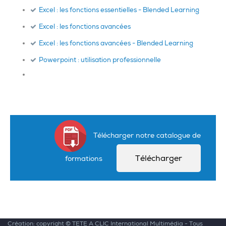
Excel : les fonctions essentielles - Blended Learning
Excel : les fonctions avancées
Excel : les fonctions avancées - Blended Learning
Powerpoint : utilisation professionnelle
Télécharger notre catalogue de
Télécharger
formations
Création: copyright ©
TETE A CLIC International Multimédia
- Tous