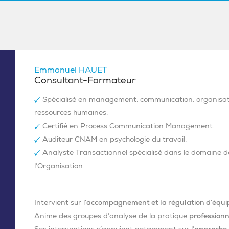
Emmanuel HAUET
Consultant-Formateur
Spécialisé en management, communication, organisat
ressources humaines.
Certifié en Process Communication Management.
Auditeur CNAM en psychologie du travail.
Analyste Transactionnel spécialisé dans le domaine d
l’Organisation.
Intervient sur l’
accompagnement et la régulation d’équi
Anime des groupes d’analyse de la pratique
professionn