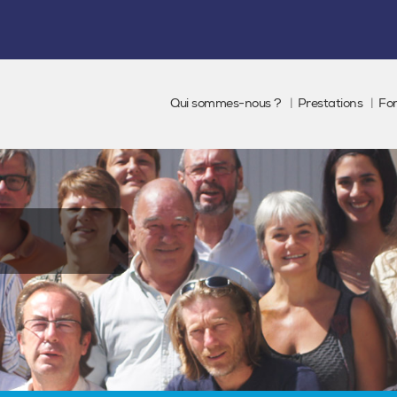
Qui sommes-nous ?
Prestations
Fo