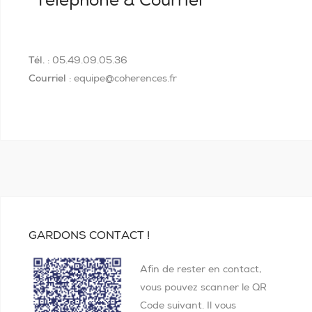
Tél.
: 05.49.09.05.36
Courriel
: equipe@coherences.fr
GARDONS CONTACT !
Afin de rester en contact,
vous pouvez scanner le QR
Code suivant. Il vous