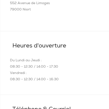
552 Avenue de Limoges
79000 Niort
Heures d'ouverture
Du Lundi au Jeudi :
08:30 - 12:30 / 14:00 - 17:30
Vendredi :
08:30 - 12:30 / 14:00 - 16:30
Téléphone & Courriel