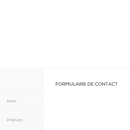
FORMULAIRE DE CONTACT