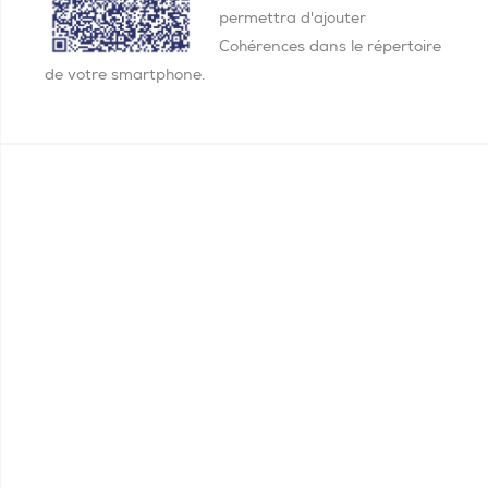
permettra d'ajouter
Cohérences dans le répertoire
de votre smartphone.