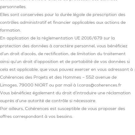
personnelles.
Elles sont conservées pour la durée légale de prescription des
contrôles administratif et financier applicables aux actions de
formation.
En application de la règlementation UE 2016/679 sur la
protection des données à caractère personnel, vous bénéficiez
d’un droit d’accès, de rectification, de limitation du traitement
ainsi qu’un droit d’opposition et de portabilité de vos données si
cela est applicable, que vous pouvez exercer en vous adressant à :
Cohérences des Projets et des Hommes – 552 avenue de
Limoges, 79000 NIORT ou par mail à l.caras@coherences.fr
Vous bénéficiez également du droit d’introduire une réclamation
auprès d’une autorité de contrôle si nécessaire.
Par ailleurs, Cohérences est susceptible de vous proposer des
offres correspondant à vos besoins.