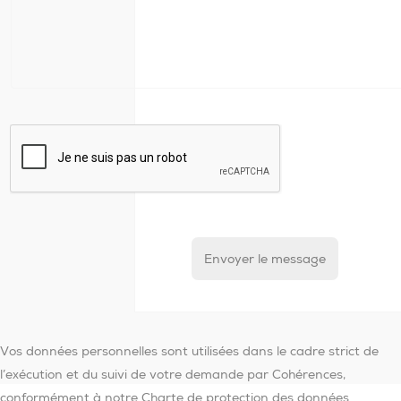
Vos données personnelles sont utilisées dans le cadre strict de
l’exécution et du suivi de votre demande par Cohérences,
conformément à notre Charte de protection des données